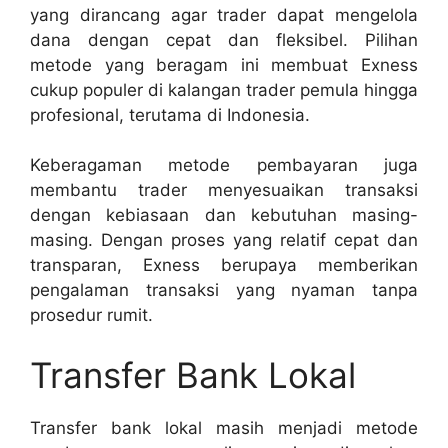
yang dirancang agar trader dapat mengelola
dana dengan cepat dan fleksibel. Pilihan
metode yang beragam ini membuat Exness
cukup populer di kalangan trader pemula hingga
profesional, terutama di Indonesia.
Keberagaman metode pembayaran juga
membantu trader menyesuaikan transaksi
dengan kebiasaan dan kebutuhan masing-
masing. Dengan proses yang relatif cepat dan
transparan, Exness berupaya memberikan
pengalaman transaksi yang nyaman tanpa
prosedur rumit.
Transfer Bank Lokal
Transfer bank lokal masih menjadi metode