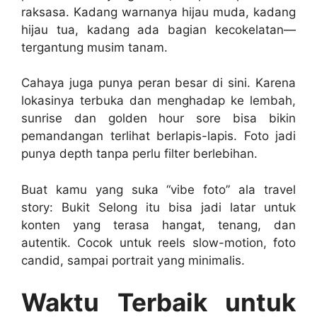
raksasa. Kadang warnanya hijau muda, kadang
hijau tua, kadang ada bagian kecokelatan—
tergantung musim tanam.
Cahaya juga punya peran besar di sini. Karena
lokasinya terbuka dan menghadap ke lembah,
sunrise dan golden hour sore bisa bikin
pemandangan terlihat berlapis-lapis. Foto jadi
punya depth tanpa perlu filter berlebihan.
Buat kamu yang suka “vibe foto” ala travel
story: Bukit Selong itu bisa jadi latar untuk
konten yang terasa hangat, tenang, dan
autentik. Cocok untuk reels slow-motion, foto
candid, sampai portrait yang minimalis.
Waktu Terbaik untuk