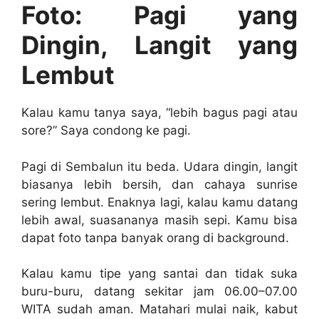
Foto: Pagi yang
Dingin, Langit yang
Lembut
Kalau kamu tanya saya, “lebih bagus pagi atau
sore?” Saya condong ke pagi.
Pagi di Sembalun itu beda. Udara dingin, langit
biasanya lebih bersih, dan cahaya sunrise
sering lembut. Enaknya lagi, kalau kamu datang
lebih awal, suasananya masih sepi. Kamu bisa
dapat foto tanpa banyak orang di background.
Kalau kamu tipe yang santai dan tidak suka
buru-buru, datang sekitar jam 06.00–07.00
WITA sudah aman. Matahari mulai naik, kabut