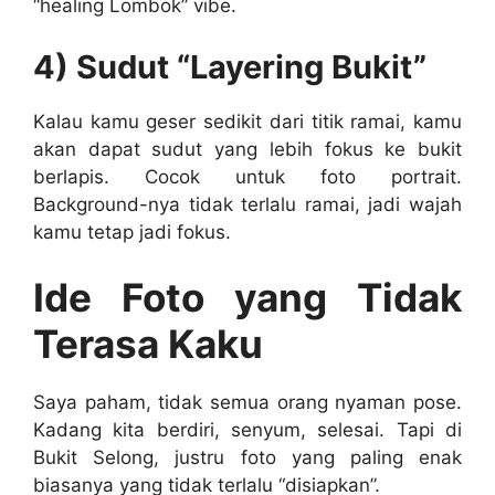
“healing Lombok” vibe.
4) Sudut “Layering Bukit”
Kalau kamu geser sedikit dari titik ramai, kamu
akan dapat sudut yang lebih fokus ke bukit
berlapis. Cocok untuk foto portrait.
Background-nya tidak terlalu ramai, jadi wajah
kamu tetap jadi fokus.
Ide Foto yang Tidak
Terasa Kaku
Saya paham, tidak semua orang nyaman pose.
Kadang kita berdiri, senyum, selesai. Tapi di
Bukit Selong, justru foto yang paling enak
biasanya yang tidak terlalu “disiapkan”.