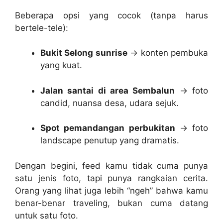
Beberapa opsi yang cocok (tanpa harus
bertele-tele):
Bukit Selong sunrise
→ konten pembuka
yang kuat.
Jalan santai di area Sembalun
→ foto
candid, nuansa desa, udara sejuk.
Spot pemandangan perbukitan
→ foto
landscape penutup yang dramatis.
Dengan begini, feed kamu tidak cuma punya
satu jenis foto, tapi punya rangkaian cerita.
Orang yang lihat juga lebih “ngeh” bahwa kamu
benar-benar traveling, bukan cuma datang
untuk satu foto.