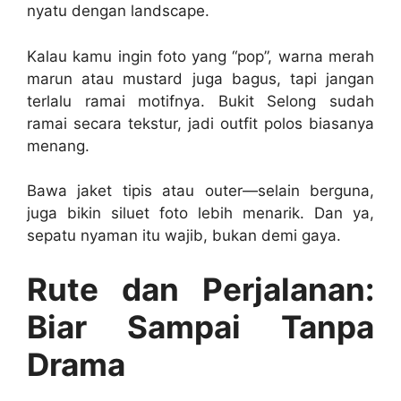
nyatu dengan landscape.
Kalau kamu ingin foto yang “pop”, warna merah
marun atau mustard juga bagus, tapi jangan
terlalu ramai motifnya. Bukit Selong sudah
ramai secara tekstur, jadi outfit polos biasanya
menang.
Bawa jaket tipis atau outer—selain berguna,
juga bikin siluet foto lebih menarik. Dan ya,
sepatu nyaman itu wajib, bukan demi gaya.
Rute dan Perjalanan:
Biar Sampai Tanpa
Drama