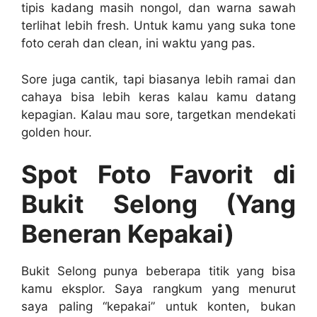
tipis kadang masih nongol, dan warna sawah
terlihat lebih fresh. Untuk kamu yang suka tone
foto cerah dan clean, ini waktu yang pas.
Sore juga cantik, tapi biasanya lebih ramai dan
cahaya bisa lebih keras kalau kamu datang
kepagian. Kalau mau sore, targetkan mendekati
golden hour.
Spot Foto Favorit di
Bukit Selong (Yang
Beneran Kepakai)
Bukit Selong punya beberapa titik yang bisa
kamu eksplor. Saya rangkum yang menurut
saya paling “kepakai” untuk konten, bukan