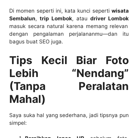
Di momen seperti ini, kata kunci seperti
wisata
Sembalun
,
trip Lombok
, atau
driver Lombok
masuk secara natural karena memang relevan
dengan pengalaman perjalananmu—dan itu
bagus buat SEO juga.
Tips Kecil Biar Foto
Lebih “Nendang”
(Tanpa Peralatan
Mahal)
Saya suka hal yang sederhana, jadi tipsnya pun
simpel: