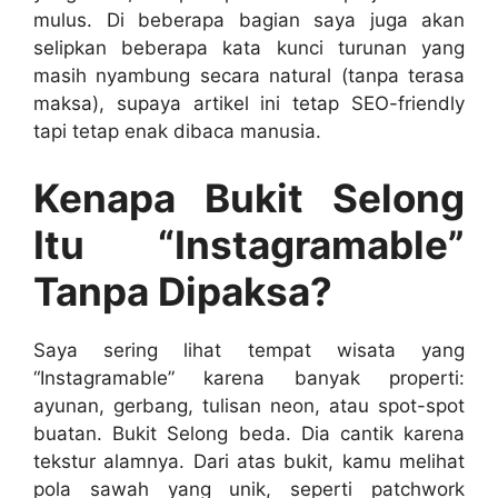
mulus. Di beberapa bagian saya juga akan
selipkan beberapa kata kunci turunan yang
masih nyambung secara natural (tanpa terasa
maksa), supaya artikel ini tetap SEO-friendly
tapi tetap enak dibaca manusia.
Kenapa Bukit Selong
Itu “Instagramable”
Tanpa Dipaksa?
Saya sering lihat tempat wisata yang
“Instagramable” karena banyak properti:
ayunan, gerbang, tulisan neon, atau spot-spot
buatan. Bukit Selong beda. Dia cantik karena
tekstur alamnya. Dari atas bukit, kamu melihat
pola sawah yang unik, seperti patchwork