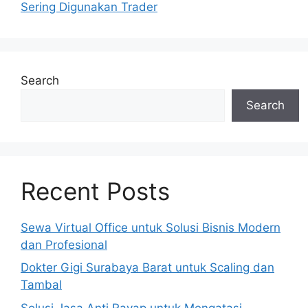
Sering Digunakan Trader
Search
Search
Recent Posts
Sewa Virtual Office untuk Solusi Bisnis Modern
dan Profesional
Dokter Gigi Surabaya Barat untuk Scaling dan
Tambal
Solusi Jasa Anti Rayap untuk Mengatasi