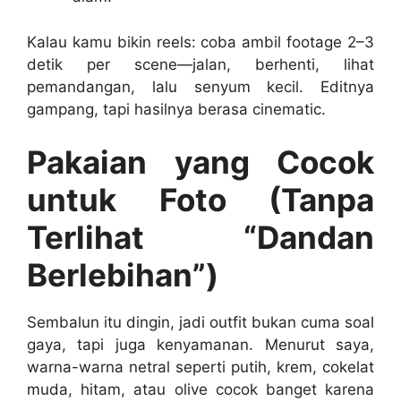
Kalau kamu bikin reels: coba ambil footage 2–3
detik per scene—jalan, berhenti, lihat
pemandangan, lalu senyum kecil. Editnya
gampang, tapi hasilnya berasa cinematic.
Pakaian yang Cocok
untuk Foto (Tanpa
Terlihat “Dandan
Berlebihan”)
Sembalun itu dingin, jadi outfit bukan cuma soal
gaya, tapi juga kenyamanan. Menurut saya,
warna-warna netral seperti putih, krem, cokelat
muda, hitam, atau olive cocok banget karena