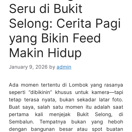
Seru di Bukit
Selong: Cerita Pagi
yang Bikin Feed
Makin Hidup
January 9, 2026
by
admin
Ada momen tertentu di Lombok yang rasanya
seperti “dibikinin” khusus untuk kamera—tapi
tetap terasa nyata, bukan sekadar latar foto.
Buat saya, salah satu momen itu adalah saat
pertama kali menjejak Bukit Selong, di
Sembalun. Tempatnya bukan yang heboh
dengan bangunan besar atau spot buatan