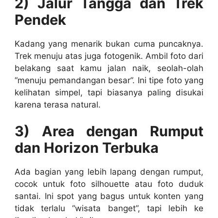
2) Jalur Tangga dan Trek
Pendek
Kadang yang menarik bukan cuma puncaknya.
Trek menuju atas juga fotogenik. Ambil foto dari
belakang saat kamu jalan naik, seolah-olah
“menuju pemandangan besar”. Ini tipe foto yang
kelihatan simpel, tapi biasanya paling disukai
karena terasa natural.
3) Area dengan Rumput
dan Horizon Terbuka
Ada bagian yang lebih lapang dengan rumput,
cocok untuk foto silhouette atau foto duduk
santai. Ini spot yang bagus untuk konten yang
tidak terlalu “wisata banget”, tapi lebih ke