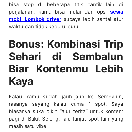
bisa stop di beberapa titik cantik lain di
perjalanan, kamu bisa mulai dari opsi
sewa
mobil Lombok driver
supaya lebih santai atur
waktu dan tidak keburu-buru.
Bonus: Kombinasi Trip
Sehari di Sembalun
Biar Kontenmu Lebih
Kaya
Kalau kamu sudah jauh-jauh ke Sembalun,
rasanya sayang kalau cuma 1 spot. Saya
biasanya suka bikin “alur cerita” untuk konten:
pagi di Bukit Selong, lalu lanjut spot lain yang
masih satu vibe.