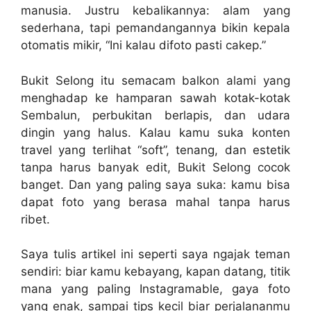
manusia. Justru kebalikannya: alam yang
sederhana, tapi pemandangannya bikin kepala
otomatis mikir, “Ini kalau difoto pasti cakep.”
Bukit Selong itu semacam balkon alami yang
menghadap ke hamparan sawah kotak-kotak
Sembalun, perbukitan berlapis, dan udara
dingin yang halus. Kalau kamu suka konten
travel yang terlihat “soft”, tenang, dan estetik
tanpa harus banyak edit, Bukit Selong cocok
banget. Dan yang paling saya suka: kamu bisa
dapat foto yang berasa mahal tanpa harus
ribet.
Saya tulis artikel ini seperti saya ngajak teman
sendiri: biar kamu kebayang, kapan datang, titik
mana yang paling Instagramable, gaya foto
yang enak, sampai tips kecil biar perjalananmu