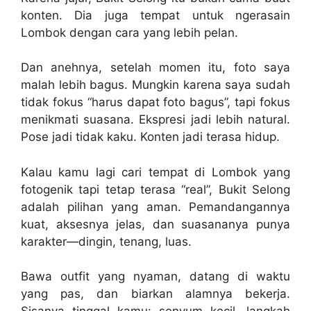
konten. Dia juga tempat untuk ngerasain
Lombok dengan cara yang lebih pelan.
Dan anehnya, setelah momen itu, foto saya
malah lebih bagus. Mungkin karena saya sudah
tidak fokus “harus dapat foto bagus”, tapi fokus
menikmati suasana. Ekspresi jadi lebih natural.
Pose jadi tidak kaku. Konten jadi terasa hidup.
Kalau kamu lagi cari tempat di Lombok yang
fotogenik tapi tetap terasa “real”, Bukit Selong
adalah pilihan yang aman. Pemandangannya
kuat, aksesnya jelas, dan suasananya punya
karakter—dingin, tenang, luas.
Bawa outfit yang nyaman, datang di waktu
yang pas, dan biarkan alamnya bekerja.