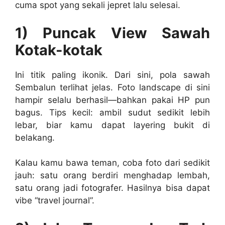
cuma spot yang sekali jepret lalu selesai.
1) Puncak View Sawah
Kotak-kotak
Ini titik paling ikonik. Dari sini, pola sawah
Sembalun terlihat jelas. Foto landscape di sini
hampir selalu berhasil—bahkan pakai HP pun
bagus. Tips kecil: ambil sudut sedikit lebih
lebar, biar kamu dapat layering bukit di
belakang.
Kalau kamu bawa teman, coba foto dari sedikit
jauh: satu orang berdiri menghadap lembah,
satu orang jadi fotografer. Hasilnya bisa dapat
vibe “travel journal”.