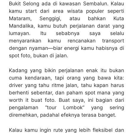
Bukit Selong ada di kawasan Sembalun. Kalau
kamu start dari area wisata populer seperti
Mataram, Senggigi, atau bahkan Kuta
Mandalika, kamu butuh perjalanan darat yang
lumayan. Itu sebabnya saya selalu
menyarankan kamu rencanakan transport
dengan nyaman—biar energi kamu habisnya di
spot foto, bukan di jalan.
Kadang yang bikin perjalanan enak itu bukan
cuma kendaraan, tapi orang yang bawa kita:
driver yang tahu ritme jalan, tahu kapan harus
berhenti sebentar, dan paham spot mana yang
worth it buat foto. Buat saya, ini bagian dari
pengalaman “tour Lombok” yang sering
diremehkan, padahal efeknya terasa banget.
Kalau kamu ingin rute yang lebih fleksibel dan