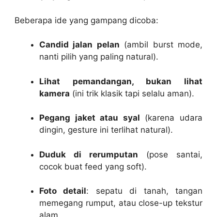
Beberapa ide yang gampang dicoba:
Candid jalan pelan
(ambil burst mode,
nanti pilih yang paling natural).
Lihat pemandangan, bukan lihat
kamera
(ini trik klasik tapi selalu aman).
Pegang jaket atau syal
(karena udara
dingin, gesture ini terlihat natural).
Duduk di rerumputan
(pose santai,
cocok buat feed yang soft).
Foto detail
: sepatu di tanah, tangan
memegang rumput, atau close-up tekstur
alam.