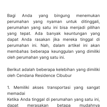
Bagi Anda yang bingung menemukan
perumahan yang nyaman untuk ditinggali,
perumahan yang satu ini bisa menjadi pilihan
yang tepat. Ada banyak keuntungan yang
dapat Anda rasakan jika mereka tinggal di
perumahan ini. Nah, dalam artikel ini akan
membahas beberapa keunggulan yang dimiliki
oleh perumahan yang satu ini.
Berikut adalah beberapa kelebihan yang dimiliki
oleh Cendana Residence Cibubur
1. Memiliki akses transportasi yang sangat
memadai
Ketika Anda tinggal di perumahan yang satu ini,
dapat merasakan betapa mudahnya