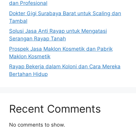
dan Profesional
Dokter Gigi Surabaya Barat untuk Scaling dan
Tambal
Solusi Jasa Anti Rayap untuk Mengatasi
Serangan Rayap Tanah
Prospek Jasa Maklon Kosmetik dan Pabrik
Maklon Kosmetik
Rayap Bekerja dalam Koloni dan Cara Mereka
Bertahan Hidup
Recent Comments
No comments to show.