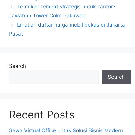
Temukan tempat strategis untuk kantor?
Jawaban Tower Coke Pakuwon
Lihatlah daftar harga mobil bekas di Jakarta
Pusat
Search
Search
Recent Posts
Sewa Virtual Office untuk Solusi Bisnis Modern