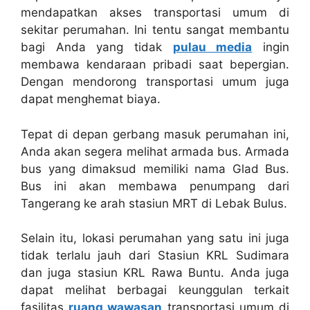
mendapatkan akses transportasi umum di
sekitar perumahan. Ini tentu sangat membantu
bagi Anda yang tidak
pulau media
ingin
membawa kendaraan pribadi saat bepergian.
Dengan mendorong transportasi umum juga
dapat menghemat biaya.
Tepat di depan gerbang masuk perumahan ini,
Anda akan segera melihat armada bus. Armada
bus yang dimaksud memiliki nama Glad Bus.
Bus ini akan membawa penumpang dari
Tangerang ke arah stasiun MRT di Lebak Bulus.
Selain itu, lokasi perumahan yang satu ini juga
tidak terlalu jauh dari Stasiun KRL Sudimara
dan juga stasiun KRL Rawa Buntu. Anda juga
dapat melihat berbagai keunggulan terkait
fasilitas
ruang wawasan
transportasi umum di