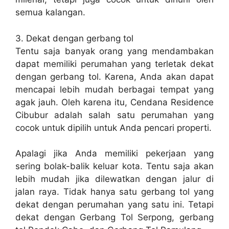
semua kalangan.
3. Dekat dengan gerbang tol
Tentu saja banyak orang yang mendambakan
dapat memiliki perumahan yang terletak dekat
dengan gerbang tol. Karena, Anda akan dapat
mencapai lebih mudah berbagai tempat yang
agak jauh. Oleh karena itu, Cendana Residence
Cibubur adalah salah satu perumahan yang
cocok untuk dipilih untuk Anda pencari properti.
Apalagi jika Anda memiliki pekerjaan yang
sering bolak-balik keluar kota. Tentu saja akan
lebih mudah jika dilewatkan dengan jalur di
jalan raya. Tidak hanya satu gerbang tol yang
dekat dengan perumahan yang satu ini. Tetapi
dekat dengan Gerbang Tol Serpong, gerbang