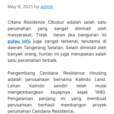
May 9, 2021
by
admin
Citana Residence Cibubur adalah salah satu
perumahan yang sangat diminati oleh
masyarakat. Tidak heran jika bangunan ini
pulau info
juga sangat terkenal, terutama di
daerah Tangerang Selatan. Selain diminati oleh
banyak orang, hunian ini juga merupakan salah
satu perumahan terbaik.
Pengembang Cendana Residence Housing
adalah perusahaan bernama Kalindo Land.
Lahan Kalindo sendiri telah mulai
mengembangkan sayapnya sejak 1980.
Pengalaman panjang ini yang membuat
perusahaan berhasil membangun proyek
perumahan Cendana Residence.