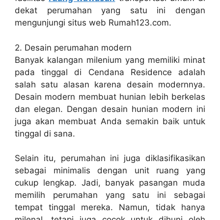
dekat perumahan yang satu ini dengan
mengunjungi situs web Rumah123.com.
2. Desain perumahan modern
Banyak kalangan milenium yang memiliki minat
pada tinggal di Cendana Residence adalah
salah satu alasan karena desain modernnya.
Desain modern membuat hunian lebih berkelas
dan elegan. Dengan desain hunian modern ini
juga akan membuat Anda semakin baik untuk
tinggal di sana.
Selain itu, perumahan ini juga diklasifikasikan
sebagai minimalis dengan unit ruang yang
cukup lengkap. Jadi, banyak pasangan muda
memilih perumahan yang satu ini sebagai
tempat tinggal mereka. Namun, tidak hanya
milenal, tetapi juga cocok untuk dihuni oleh