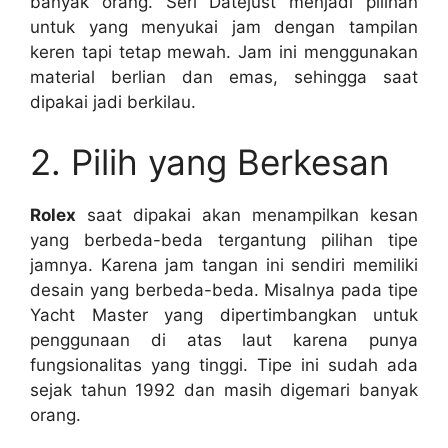
banyak orang. Seri Datejust menjadi pilihan
untuk yang menyukai jam dengan tampilan
keren tapi tetap mewah. Jam ini menggunakan
material berlian dan emas, sehingga saat
dipakai jadi berkilau.
2. Pilih yang Berkesan
Rolex
saat dipakai akan menampilkan kesan
yang berbeda-beda tergantung pilihan tipe
jamnya. Karena jam tangan ini sendiri memiliki
desain yang berbeda-beda. Misalnya pada tipe
Yacht Master yang dipertimbangkan untuk
penggunaan di atas laut karena punya
fungsionalitas yang tinggi. Tipe ini sudah ada
sejak tahun 1992 dan masih digemari banyak
orang.