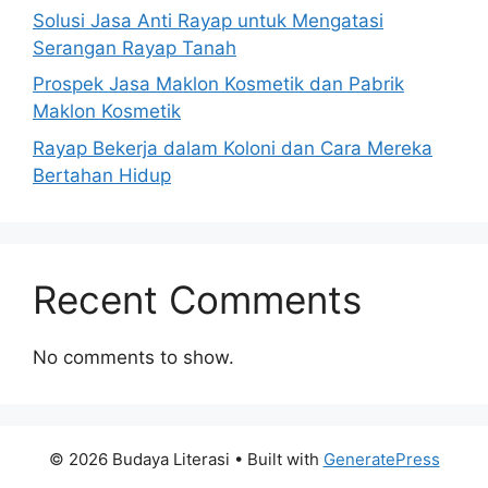
Solusi Jasa Anti Rayap untuk Mengatasi
Serangan Rayap Tanah
Prospek Jasa Maklon Kosmetik dan Pabrik
Maklon Kosmetik
Rayap Bekerja dalam Koloni dan Cara Mereka
Bertahan Hidup
Recent Comments
No comments to show.
© 2026 Budaya Literasi
• Built with
GeneratePress