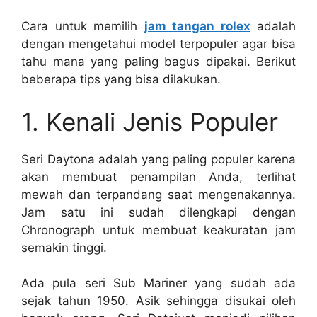
Cara untuk memilih
jam tangan rolex
adalah
dengan mengetahui model terpopuler agar bisa
tahu mana yang paling bagus dipakai. Berikut
beberapa tips yang bisa dilakukan.
1. Kenali Jenis Populer
Seri Daytona adalah yang paling populer karena
akan membuat penampilan Anda, terlihat
mewah dan terpandang saat mengenakannya.
Jam satu ini sudah dilengkapi dengan
Chronograph untuk membuat keakuratan jam
semakin tinggi.
Ada pula seri Sub Mariner yang sudah ada
sejak tahun 1950. Asik sehingga disukai oleh