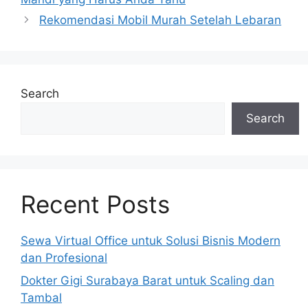
Rekomendasi Mobil Murah Setelah Lebaran
Search
Search
Recent Posts
Sewa Virtual Office untuk Solusi Bisnis Modern
dan Profesional
Dokter Gigi Surabaya Barat untuk Scaling dan
Tambal