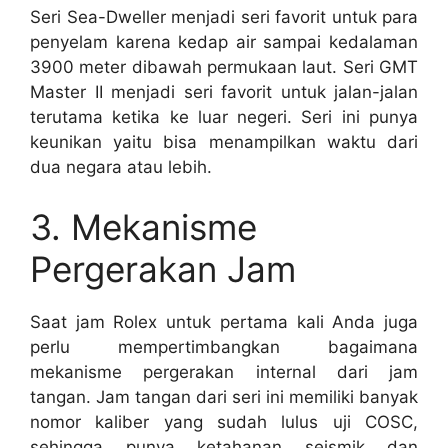
Seri Sea-Dweller menjadi seri favorit untuk para
penyelam karena kedap air sampai kedalaman
3900 meter dibawah permukaan laut. Seri GMT
Master II menjadi seri favorit untuk jalan-jalan
terutama ketika ke luar negeri. Seri ini punya
keunikan yaitu bisa menampilkan waktu dari
dua negara atau lebih.
3. Mekanisme
Pergerakan Jam
Saat jam Rolex untuk pertama kali Anda juga
perlu mempertimbangkan bagaimana
mekanisme pergerakan internal dari jam
tangan. Jam tangan dari seri ini memiliki banyak
nomor kaliber yang sudah lulus uji COSC,
sehingga punya ketahanan seismik dan