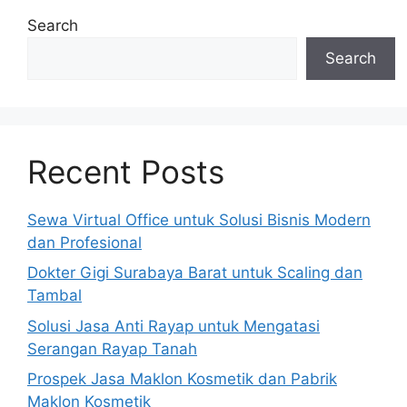
Search
Search
Recent Posts
Sewa Virtual Office untuk Solusi Bisnis Modern
dan Profesional
Dokter Gigi Surabaya Barat untuk Scaling dan
Tambal
Solusi Jasa Anti Rayap untuk Mengatasi
Serangan Rayap Tanah
Prospek Jasa Maklon Kosmetik dan Pabrik
Maklon Kosmetik