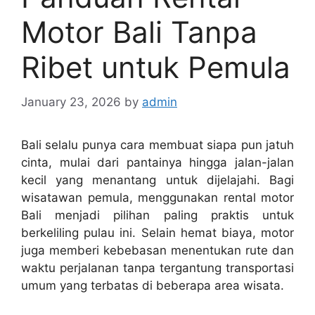
Motor Bali Tanpa
Ribet untuk Pemula
January 23, 2026
by
admin
Bali selalu punya cara membuat siapa pun jatuh
cinta, mulai dari pantainya hingga jalan-jalan
kecil yang menantang untuk dijelajahi. Bagi
wisatawan pemula, menggunakan rental motor
Bali menjadi pilihan paling praktis untuk
berkeliling pulau ini. Selain hemat biaya, motor
juga memberi kebebasan menentukan rute dan
waktu perjalanan tanpa tergantung transportasi
umum yang terbatas di beberapa area wisata.