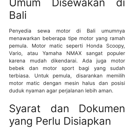
Umum Disewakan di
Bali
Penyedia sewa motor di Bali umumnya
menawarkan beberapa tipe motor yang ramah
pemula. Motor matic seperti Honda Scoopy,
Vario, atau Yamaha NMAX sangat populer
karena mudah dikendarai. Ada juga motor
bebek dan motor sport bagi yang sudah
terbiasa. Untuk pemula, disarankan memilih
motor matic dengan mesin halus dan posisi
duduk nyaman agar perjalanan lebih aman.
Syarat dan Dokumen
yang Perlu Disiapkan