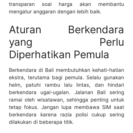
transparan soal harga akan membantu
mengatur anggaran dengan lebih baik.
Aturan Berkendara
yang Perlu
Diperhatikan Pemula
Berkendara di Bali membutuhkan kehati-hatian
ekstra, terutama bagi pemula. Selalu gunakan
helm, patuhi rambu lalu lintas, dan hindari
berkendara ugal-ugalan. Jalanan Bali sering
ramai oleh wisatawan, sehingga penting untuk
tetap fokus. Jangan lupa membawa SIM saat
berkendara karena razia polisi cukup sering
dilakukan di beberapa titik.