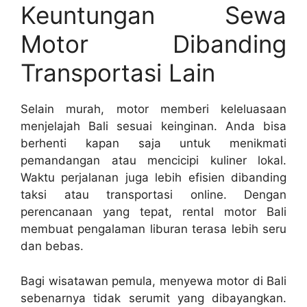
Keuntungan Sewa
Motor Dibanding
Transportasi Lain
Selain murah, motor memberi keleluasaan
menjelajah Bali sesuai keinginan. Anda bisa
berhenti kapan saja untuk menikmati
pemandangan atau mencicipi kuliner lokal.
Waktu perjalanan juga lebih efisien dibanding
taksi atau transportasi online. Dengan
perencanaan yang tepat, rental motor Bali
membuat pengalaman liburan terasa lebih seru
dan bebas.
Bagi wisatawan pemula, menyewa motor di Bali
sebenarnya tidak serumit yang dibayangkan.