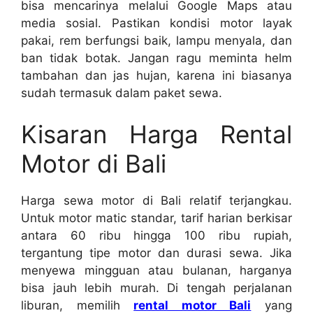
bisa mencarinya melalui Google Maps atau
media sosial. Pastikan kondisi motor layak
pakai, rem berfungsi baik, lampu menyala, dan
ban tidak botak. Jangan ragu meminta helm
tambahan dan jas hujan, karena ini biasanya
sudah termasuk dalam paket sewa.
Kisaran Harga Rental
Motor di Bali
Harga sewa motor di Bali relatif terjangkau.
Untuk motor matic standar, tarif harian berkisar
antara 60 ribu hingga 100 ribu rupiah,
tergantung tipe motor dan durasi sewa. Jika
menyewa mingguan atau bulanan, harganya
bisa jauh lebih murah. Di tengah perjalanan
liburan, memilih
rental motor Bali
yang