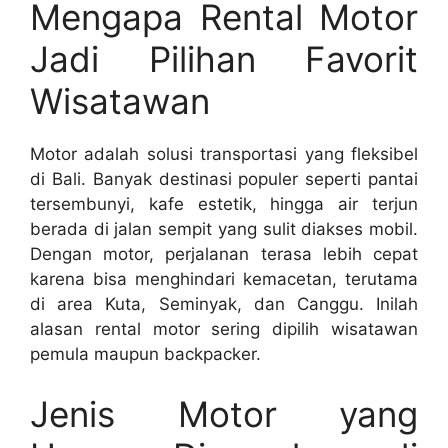
Mengapa Rental Motor
Jadi Pilihan Favorit
Wisatawan
Motor adalah solusi transportasi yang fleksibel
di Bali. Banyak destinasi populer seperti pantai
tersembunyi, kafe estetik, hingga air terjun
berada di jalan sempit yang sulit diakses mobil.
Dengan motor, perjalanan terasa lebih cepat
karena bisa menghindari kemacetan, terutama
di area Kuta, Seminyak, dan Canggu. Inilah
alasan rental motor sering dipilih wisatawan
pemula maupun backpacker.
Jenis Motor yang