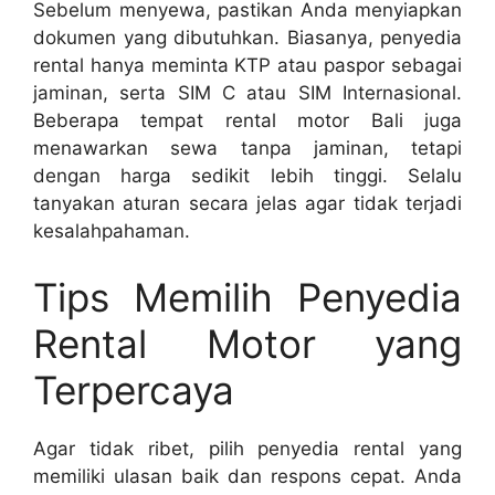
Sebelum menyewa, pastikan Anda menyiapkan
dokumen yang dibutuhkan. Biasanya, penyedia
rental hanya meminta KTP atau paspor sebagai
jaminan, serta SIM C atau SIM Internasional.
Beberapa tempat rental motor Bali juga
menawarkan sewa tanpa jaminan, tetapi
dengan harga sedikit lebih tinggi. Selalu
tanyakan aturan secara jelas agar tidak terjadi
kesalahpahaman.
Tips Memilih Penyedia
Rental Motor yang
Terpercaya
Agar tidak ribet, pilih penyedia rental yang
memiliki ulasan baik dan respons cepat. Anda