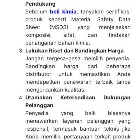
Pendukung
Sebelum
beli kimia
, tanyakan sertifikasi
produk seperti Material Safety Data
Sheet (MSDS) yang menjelaskan
komposisi, sifat, dan tindakan
penanganan bahan kimia.
Lakukan Riset dan Bandingkan Harga
Jangan tergesa-gesa memilih penyedia.
Bandingkan harga dari beberapa
distributor untuk memastikan Anda
mendapatkan penawaran terbaik tanpa
mengorbankan kualitas.
Utamakan Ketersediaan Dukungan
Pelanggan
Penyedia yang baik biasanya
menawarkan layanan pelanggan yang
responsif, termasuk bantuan teknis jika
Anda memiliki pertanyaan terkait produk