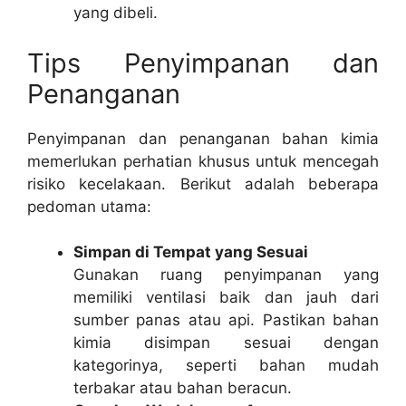
yang dibeli.
Tips Penyimpanan dan
Penanganan
Penyimpanan dan penanganan bahan kimia
memerlukan perhatian khusus untuk mencegah
risiko kecelakaan. Berikut adalah beberapa
pedoman utama:
Simpan di Tempat yang Sesuai
Gunakan ruang penyimpanan yang
memiliki ventilasi baik dan jauh dari
sumber panas atau api. Pastikan bahan
kimia disimpan sesuai dengan
kategorinya, seperti bahan mudah
terbakar atau bahan beracun.