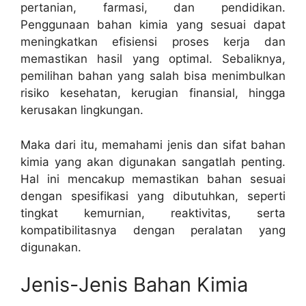
pertanian, farmasi, dan pendidikan.
Penggunaan bahan kimia yang sesuai dapat
meningkatkan efisiensi proses kerja dan
memastikan hasil yang optimal. Sebaliknya,
pemilihan bahan yang salah bisa menimbulkan
risiko kesehatan, kerugian finansial, hingga
kerusakan lingkungan.
Maka dari itu, memahami jenis dan sifat bahan
kimia yang akan digunakan sangatlah penting.
Hal ini mencakup memastikan bahan sesuai
dengan spesifikasi yang dibutuhkan, seperti
tingkat kemurnian, reaktivitas, serta
kompatibilitasnya dengan peralatan yang
digunakan.
Jenis-Jenis Bahan Kimia