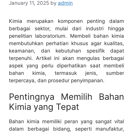
January 11, 2025
by
admin
Kimia merupakan komponen penting dalam
berbagai sektor, mulai dari industri hingga
penelitian laboratorium. Membeli bahan kimia
membutuhkan perhatian khusus agar kualitas,
keamanan, dan kebutuhan spesifik dapat
terpenuhi. Artikel ini akan mengulas berbagai
aspek yang perlu diperhatikan saat membeli
bahan kimia, termasuk jenis, sumber
terpercaya, dan prosedur penyimpanan.
Pentingnya Memilih Bahan
Kimia yang Tepat
Bahan kimia memiliki peran yang sangat vital
dalam berbagai bidang, seperti manufaktur,