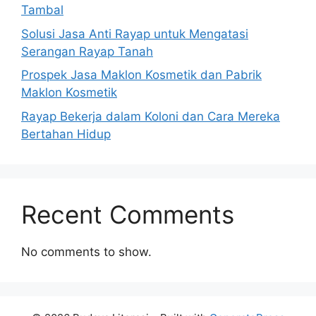
Tambal
Solusi Jasa Anti Rayap untuk Mengatasi
Serangan Rayap Tanah
Prospek Jasa Maklon Kosmetik dan Pabrik
Maklon Kosmetik
Rayap Bekerja dalam Koloni dan Cara Mereka
Bertahan Hidup
Recent Comments
No comments to show.