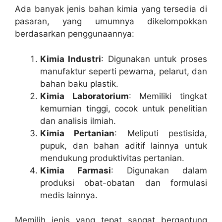
Ada banyak jenis bahan kimia yang tersedia di
pasaran, yang umumnya dikelompokkan
berdasarkan penggunaannya:
Kimia Industri
: Digunakan untuk proses
manufaktur seperti pewarna, pelarut, dan
bahan baku plastik.
Kimia Laboratorium
: Memiliki tingkat
kemurnian tinggi, cocok untuk penelitian
dan analisis ilmiah.
Kimia Pertanian
: Meliputi pestisida,
pupuk, dan bahan aditif lainnya untuk
mendukung produktivitas pertanian.
Kimia Farmasi
: Digunakan dalam
produksi obat-obatan dan formulasi
medis lainnya.
Memilih jenis yang tepat sangat bergantung