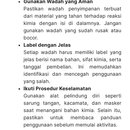
Gunakan Wadah yang Aman
Pastikan wadah penyimpanan terbuat
dari material yang tahan terhadap reaksi
kimia dengan isi di dalamnya. Jangan
gunakan wadah yang sudah rusak atau
bocor.
Label dengan Jelas
Setiap wadah harus memiliki label yang
jelas berisi nama bahan, sifat kimia, serta
tanggal pembelian. Ini memudahkan
identifikasi dan mencegah penggunaan
yang salah.
Ikuti Prosedur Keselamatan
Gunakan alat pelindung diri seperti
sarung tangan, kacamata, dan masker
saat menangani bahan kimia. Selain itu,
pastikan untuk membaca panduan
penggunaan sebelum memulai aktivitas.