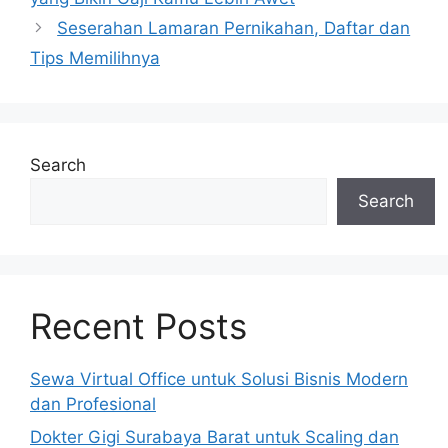
Seserahan Lamaran Pernikahan, Daftar dan
Tips Memilihnya
Search
Search
Recent Posts
Sewa Virtual Office untuk Solusi Bisnis Modern
dan Profesional
Dokter Gigi Surabaya Barat untuk Scaling dan