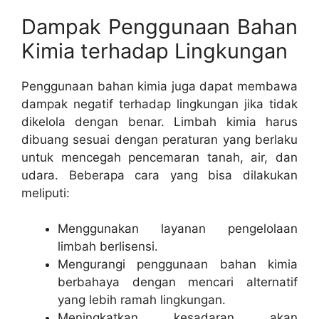
Dampak Penggunaan Bahan
Kimia terhadap Lingkungan
Penggunaan bahan kimia juga dapat membawa
dampak negatif terhadap lingkungan jika tidak
dikelola dengan benar. Limbah kimia harus
dibuang sesuai dengan peraturan yang berlaku
untuk mencegah pencemaran tanah, air, dan
udara. Beberapa cara yang bisa dilakukan
meliputi:
Menggunakan layanan pengelolaan
limbah berlisensi.
Mengurangi penggunaan bahan kimia
berbahaya dengan mencari alternatif
yang lebih ramah lingkungan.
Meningkatkan kesadaran akan