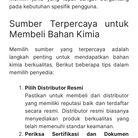
pada kebutuhan spesifik pengguna.
Sumber Terpercaya untuk
Membeli Bahan Kimia
Memilih sumber yang terpercaya adalah
langkah penting untuk mendapatkan bahan
kimia berkualitas. Berikut beberapa tips dalam
memilih penyedia:
Pilih Distributor Resmi
Pastikan untuk membeli dari distributor
yang memiliki reputasi baik dan terdaftar
secara resmi. Distributor resmi biasanya
menyediakan produk berkualitas yang
telah memenuhi standar keamanan.
Periksa Sertifikasi dan Dokumen