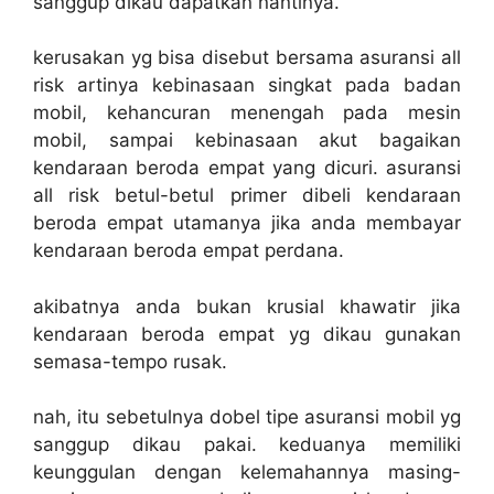
sanggup dikau dapatkan nantinya.
kerusakan yg bisa disebut bersama asuransi all
risk artinya kebinasaan singkat pada badan
mobil, kehancuran menengah pada mesin
mobil, sampai kebinasaan akut bagaikan
kendaraan beroda empat yang dicuri. asuransi
all risk betul-betul primer dibeli kendaraan
beroda empat utamanya jika anda membayar
kendaraan beroda empat perdana.
akibatnya anda bukan krusial khawatir jika
kendaraan beroda empat yg dikau gunakan
semasa-tempo rusak.
nah, itu sebetulnya dobel tipe asuransi mobil yg
sanggup dikau pakai. keduanya memiliki
keunggulan dengan kelemahannya masing-