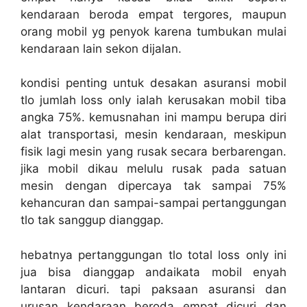
kendaraan beroda empat tergores, maupun
orang mobil yg penyok karena tumbukan mulai
kendaraan lain sekon dijalan.
kondisi penting untuk desakan asuransi mobil
tlo jumlah loss only ialah kerusakan mobil tiba
angka 75%. kemusnahan ini mampu berupa diri
alat transportasi, mesin kendaraan, meskipun
fisik lagi mesin yang rusak secara berbarengan.
jika mobil dikau melulu rusak pada satuan
mesin dengan dipercaya tak sampai 75%
kehancuran dan sampai-sampai pertanggungan
tlo tak sanggup dianggap.
hebatnya pertanggungan tlo total loss only ini
jua bisa dianggap andaikata mobil enyah
lantaran dicuri. tapi paksaan asuransi dan
urusan kendaraan beroda empat dicuri dan