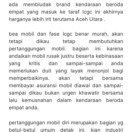
ada membludak brand kendaraan beroda
empat yang masuk ke taraf lcgc ini akhirnya
harganya lebih irit terutama Aceh Utara .
bea mobil dan fase lcgc benar murah, akan
tetapi dikau tetap membutuhkan
pertanggungan mobil. bagian ini karena
andaikan mobil rusak justru beserta kebinasaan
yang kritis dan sampai-sampai anda
memerlukan duit yang layak menonjol bagi
memperbaikinya. akan tetapi bersama
membayar asuransi mobil diawal dan sampai-
sampai dikau bukan urgen khawatir bersama
lalu kemusnahan dalam kendaraan beroda
empat anda.
pertanggungan mobil diri merupakan bagian yg
betul-betul umum detak ini. kian industri