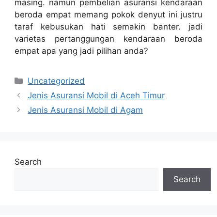
masing. namun pembelian asuransi kendaraan
beroda empat memang pokok denyut ini justru
taraf kebusukan hati semakin banter. jadi
varietas pertanggungan kendaraan beroda
empat apa yang jadi pilihan anda?
Categories
Uncategorized
Jenis Asuransi Mobil di Aceh Timur
Jenis Asuransi Mobil di Agam
Search
Search