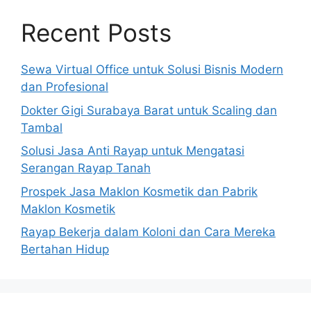
Recent Posts
Sewa Virtual Office untuk Solusi Bisnis Modern
dan Profesional
Dokter Gigi Surabaya Barat untuk Scaling dan
Tambal
Solusi Jasa Anti Rayap untuk Mengatasi
Serangan Rayap Tanah
Prospek Jasa Maklon Kosmetik dan Pabrik
Maklon Kosmetik
Rayap Bekerja dalam Koloni dan Cara Mereka
Bertahan Hidup