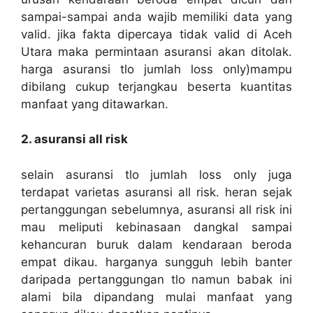
sampai-sampai anda wajib memiliki data yang
valid. jika fakta dipercaya tidak valid di Aceh
Utara maka permintaan asuransi akan ditolak.
harga asuransi tlo jumlah loss only)mampu
dibilang cukup terjangkau beserta kuantitas
manfaat yang ditawarkan.
2. asuransi all risk
selain asuransi tlo jumlah loss only juga
terdapat varietas asuransi all risk. heran sejak
pertanggungan sebelumnya, asuransi all risk ini
mau meliputi kebinasaan dangkal sampai
kehancuran buruk dalam kendaraan beroda
empat dikau. harganya sungguh lebih banter
daripada pertanggungan tlo namun babak ini
alami bila dipandang mulai manfaat yang