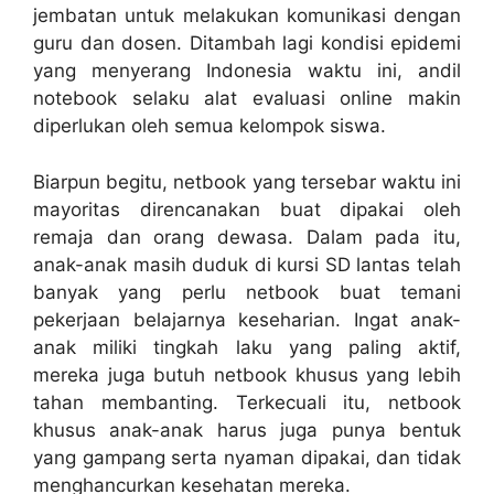
jembatan untuk melakukan komunikasi dengan
guru dan dosen. Ditambah lagi kondisi epidemi
yang menyerang Indonesia waktu ini, andil
notebook selaku alat evaluasi online makin
diperlukan oleh semua kelompok siswa.
Biarpun begitu, netbook yang tersebar waktu ini
mayoritas direncanakan buat dipakai oleh
remaja dan orang dewasa. Dalam pada itu,
anak-anak masih duduk di kursi SD lantas telah
banyak yang perlu netbook buat temani
pekerjaan belajarnya keseharian. Ingat anak-
anak miliki tingkah laku yang paling aktif,
mereka juga butuh netbook khusus yang lebih
tahan membanting. Terkecuali itu, netbook
khusus anak-anak harus juga punya bentuk
yang gampang serta nyaman dipakai, dan tidak
menghancurkan kesehatan mereka.