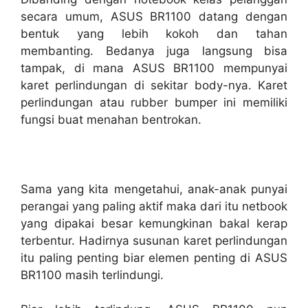
secara umum, ASUS BR1100 datang dengan
bentuk yang lebih kokoh dan tahan
membanting. Bedanya juga langsung bisa
tampak, di mana ASUS BR1100 mempunyai
karet perlindungan di sekitar body-nya. Karet
perlindungan atau rubber bumper ini memiliki
fungsi buat menahan bentrokan.
Sama yang kita mengetahui, anak-anak punyai
perangai yang paling aktif maka dari itu netbook
yang dipakai besar kemungkinan bakal kerap
terbentur. Hadirnya susunan karet perlindungan
itu paling penting biar elemen penting di ASUS
BR1100 masih terlindungi.