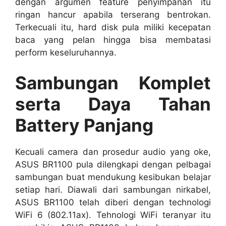
dengan argumen feature penyimpanan itu
ringan hancur apabila terserang bentrokan.
Terkecuali itu, hard disk pula miliki kecepatan
baca yang pelan hingga bisa membatasi
perform keseluruhannya.
Sambungan Komplet
serta Daya Tahan
Battery Panjang
Kecuali camera dan prosedur audio yang oke,
ASUS BR1100 pula dilengkapi dengan pelbagai
sambungan buat mendukung kesibukan belajar
setiap hari. Diawali dari sambungan nirkabel,
ASUS BR1100 telah diberi dengan technologi
WiFi 6 (802.11ax). Tehnologi WiFi teranyar itu