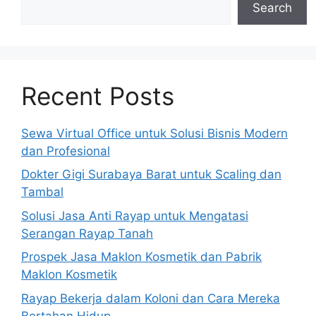
Search
Recent Posts
Sewa Virtual Office untuk Solusi Bisnis Modern
dan Profesional
Dokter Gigi Surabaya Barat untuk Scaling dan
Tambal
Solusi Jasa Anti Rayap untuk Mengatasi
Serangan Rayap Tanah
Prospek Jasa Maklon Kosmetik dan Pabrik
Maklon Kosmetik
Rayap Bekerja dalam Koloni dan Cara Mereka
Bertahan Hidup