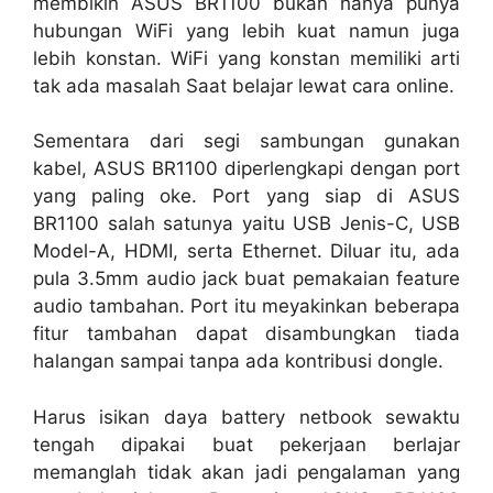
membikin ASUS BR1100 bukan hanya punya
hubungan WiFi yang lebih kuat namun juga
lebih konstan. WiFi yang konstan memiliki arti
tak ada masalah Saat belajar lewat cara online.
Sementara dari segi sambungan gunakan
kabel, ASUS BR1100 diperlengkapi dengan port
yang paling oke. Port yang siap di ASUS
BR1100 salah satunya yaitu USB Jenis-C, USB
Model-A, HDMI, serta Ethernet. Diluar itu, ada
pula 3.5mm audio jack buat pemakaian feature
audio tambahan. Port itu meyakinkan beberapa
fitur tambahan dapat disambungkan tiada
halangan sampai tanpa ada kontribusi dongle.
Harus isikan daya battery netbook sewaktu
tengah dipakai buat pekerjaan berlajar
memanglah tidak akan jadi pengalaman yang