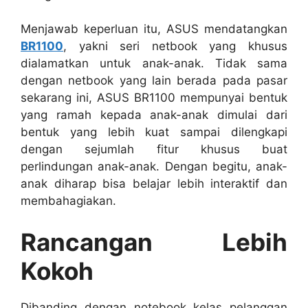
Menjawab keperluan itu, ASUS mendatangkan
BR1100
, yakni seri netbook yang khusus
dialamatkan untuk anak-anak. Tidak sama
dengan netbook yang lain berada pada pasar
sekarang ini, ASUS BR1100 mempunyai bentuk
yang ramah kepada anak-anak dimulai dari
bentuk yang lebih kuat sampai dilengkapi
dengan sejumlah fitur khusus buat
perlindungan anak-anak. Dengan begitu, anak-
anak diharap bisa belajar lebih interaktif dan
membahagiakan.
Rancangan Lebih
Kokoh
Dibanding dengan notebook kelas pelanggan