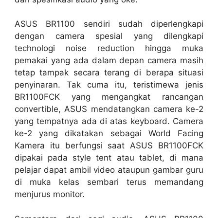
ASUS BR1100 sendiri sudah diperlengkapi
dengan camera spesial yang dilengkapi
technologi noise reduction hingga muka
pemakai yang ada dalam depan camera masih
tetap tampak secara terang di berapa situasi
penyinaran. Tak cuma itu, teristimewa jenis
BR1100FCK yang mengangkat rancangan
convertible, ASUS mendatangkan camera ke-2
yang tempatnya ada di atas keyboard. Camera
ke-2 yang dikatakan sebagai World Facing
Kamera itu berfungsi saat ASUS BR1100FCK
dipakai pada style tent atau tablet, di mana
pelajar dapat ambil video ataupun gambar guru
di muka kelas sembari terus memandang
menjurus monitor.