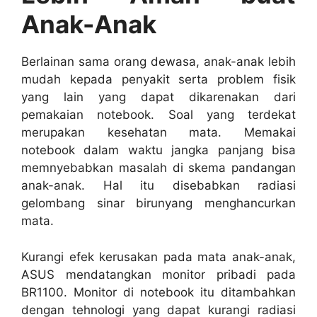
Anak-Anak
Berlainan sama orang dewasa, anak-anak lebih
mudah kepada penyakit serta problem fisik
yang lain yang dapat dikarenakan dari
pemakaian notebook. Soal yang terdekat
merupakan kesehatan mata. Memakai
notebook dalam waktu jangka panjang bisa
memnyebabkan masalah di skema pandangan
anak-anak. Hal itu disebabkan radiasi
gelombang sinar birunyang menghancurkan
mata.
Kurangi efek kerusakan pada mata anak-anak,
ASUS mendatangkan monitor pribadi pada
BR1100. Monitor di notebook itu ditambahkan
dengan tehnologi yang dapat kurangi radiasi