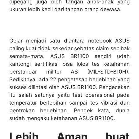
dipegang juga oleh tangan anak-anak yang
ukuran lebih kecil dari tangan orang dewasa.
Gelar menjadi satu diantara notebook ASUS
paling kuat tidak sekedar sebatas claim sepihak
semata-mata. ASUS BR1100 sendiri udah
kantongi sertifikasi bisa lolos tes ketahanan
berstandar militer AS (MIL-STD-810H).
Sedikitnya, ada 22 pengetesan berlebihan yang
sukses dilintasi oleh ASUS BR1100. Pengecekan
itu salah satunya yaitu test operasional pada
temperatur berlebihan sampai tes vibrasi dan
bentrokan berlebihan. Pendek kata, dunia
sudah mengaku ketahanan ASUS BR1100.
Lebih Aman buat