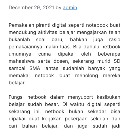
December 29, 2021
by
admin
Pemakaian piranti digital seperti notebook buat
mendukung aktivitas belajar mengajarkan telah
bukanlah soal baru, bahkan juga rasio
pemakaiannya makin luas. Bila dahulu netbook
umumnya cuma dipakai oleh beberapa
mahasiswa serta dosen, sekarang murid SD
sampai SMA lantas sudahlah banyak yang
memakai netbook buat menolong mereka
belajar.
Fungsi netbook dalam menyuport kesibukan
belajar sudah besar. Di waktu digital seperti
sekarang ini, netbook bukan sekedar bisa
dipakai buat kerjakan pekerjaan sekolah dan
cari bahan belajar, dan juga sudah jadi