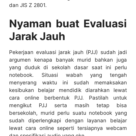
dan JIS Z 2801.
Nyaman buat Evaluasi
Jarak Jauh
Pekerjaan evaluasi jarak jauh (PJJ) sudah jadi
argumen kenapa banyak murid bahkan juga
yang duduk di sekolah dasar saat ini perlu
notebook. Situasi wabah yang tengah
menyerang waktu ini sudah memaksakan
kesibukan belajar mendidik diarahkan lewat
cara online berbentuk PJJ. Pastilah untuk
mengikut PJJ serta masih tetap bisa
bersekolah, murid perlu suatu notebook yang
sudah diperlengkapi dengan layanan belajar
lewat cara online seperti tersiapnya webcam
dan spesifikasi audio yang oke.